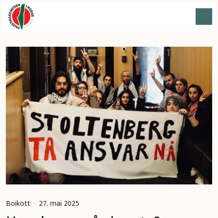
Boikott
27. mai 2025