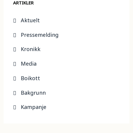
ARTIKLER
Aktuelt
Pressemelding
Kronikk
Media
Boikott
Bakgrunn
Kampanje