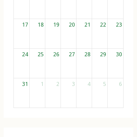
17
18
19
20
21
22
23
24
25
26
27
28
29
30
31
1
2
3
4
5
6