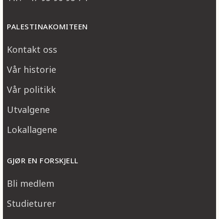
PALESTINAKOMITEEN
Kontakt oss
Vår historie
Vår politikk
Utvalgene
Lokallagene
GJØR EN FORSKJELL
Bli medlem
Studieturer