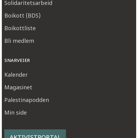
Solidaritetsarbeid
Boikott (BDS)
Boikottliste
Bli medlem
SNARVEIER
Kalender
Magasinet
Palestinapodden
Min side
AKTIVISTPORTAL