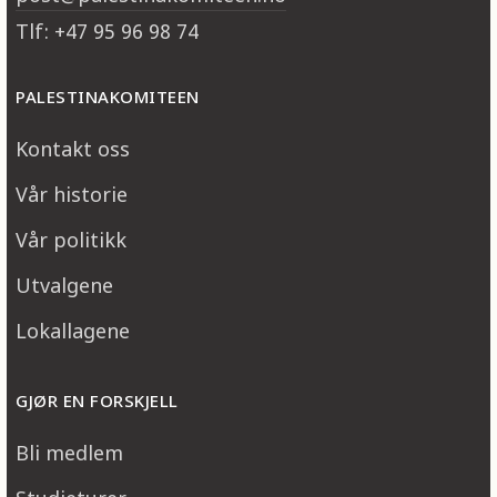
Tlf: +47 95 96 98 74
PALESTINAKOMITEEN
Kontakt oss
Vår historie
Vår politikk
Utvalgene
Lokallagene
GJØR EN FORSKJELL
Bli medlem