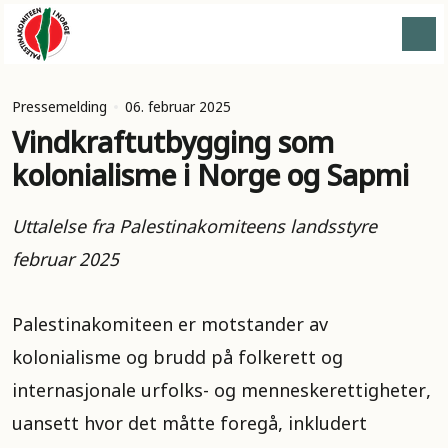
Pressemelding
06. februar 2025
Vindkraftutbygging som
kolonialisme i Norge og Sapmi
Uttalelse fra Palestinakomiteens landsstyre
februar 2025
Palestinakomiteen er motstander av
kolonialisme og brudd på folkerett og
internasjonale urfolks- og menneskerettigheter,
uansett hvor det måtte foregå, inkludert