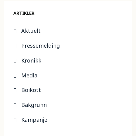
ARTIKLER
Aktuelt
Pressemelding
Kronikk
Media
Boikott
Bakgrunn
Kampanje