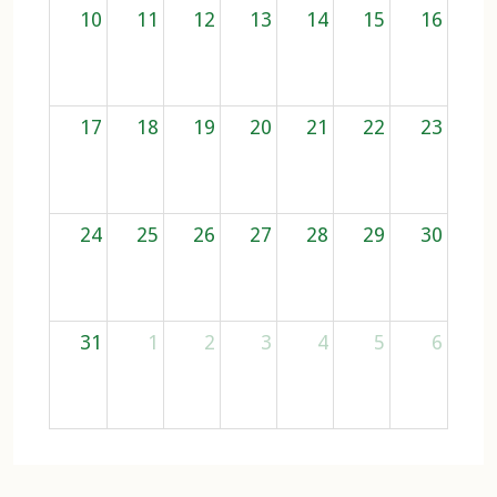
10
11
12
13
14
15
16
17
18
19
20
21
22
23
24
25
26
27
28
29
30
31
1
2
3
4
5
6