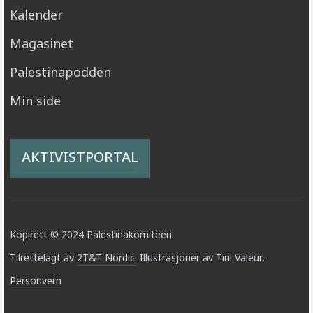
Kalender
Magasinet
Palestinapodden
Min side
AKTIVISTPORTAL
Kopirett © 2024 Palestinakomiteen.
Tilrettelagt av
2T&T Nordic.
Illustrasjoner av Tiril Valeur.
Personvern