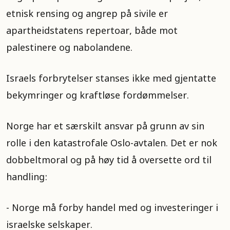
etnisk rensing og angrep på sivile er
apartheidstatens repertoar, både mot
palestinere og nabolandene.
Israels forbrytelser stanses ikke med gjentatte
bekymringer og kraftløse fordømmelser.
Norge har et særskilt ansvar på grunn av sin
rolle i den katastrofale Oslo-avtalen. Det er nok
dobbeltmoral og på høy tid å oversette ord til
handling:
- Norge må forby handel med og investeringer i
israelske selskaper.