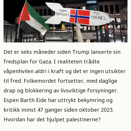
Det er seks måneder siden Trump lanserte sin
fredsplan for Gaza. I realiteten trådte
våpenhvilen aldri i kraft og det er ingen utsikter
til fred. Folkemordet fortsetter, med daglige
drap og blokkering av livsviktige forsyninger.
Espen Barth Eide har uttrykt bekymring og
kritikk minst 47 ganger siden oktober 2023.
Hvordan har det hjulpet palestinerne?