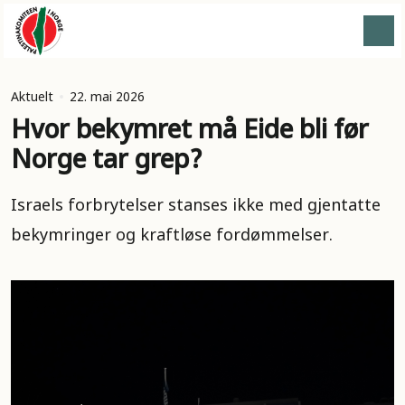
Aktuelt
22. mai 2026
Hvor bekymret må Eide bli før
Norge tar grep?
Israels forbrytelser stanses ikke med gjentatte
bekymringer og kraftløse fordømmelser.