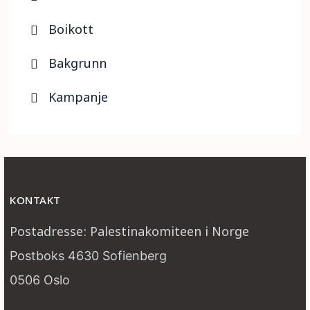
Boikott
Bakgrunn
Kampanje
KONTAKT
Postadresse: Palestinakomiteen i Norge
Postboks 4630 Sofienberg
0506 Oslo