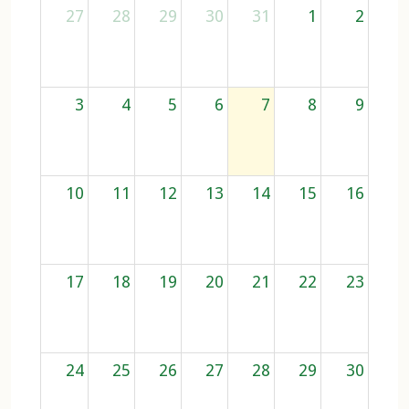
27
28
29
30
31
1
2
3
4
5
6
7
8
9
10
11
12
13
14
15
16
17
18
19
20
21
22
23
24
25
26
27
28
29
30