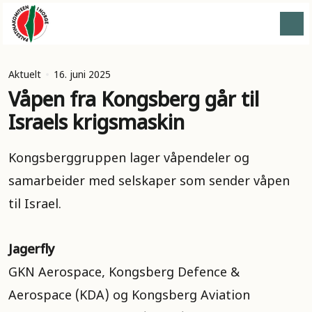
Aktuelt
16. juni 2025
Våpen fra Kongsberg går til
Israels krigsmaskin
Kongsberggruppen lager våpendeler og
samarbeider med selskaper som sender våpen
til Israel.
Jagerfly
GKN Aerospace, Kongsberg Defence &
Aerospace (KDA) og Kongsberg Aviation