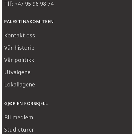
Tlf: +47 95 96 98 74
PALESTINAKOMITEEN
Kontakt oss
Vår historie
Vår politikk
Utvalgene
Lokallagene
GJØR EN FORSKJELL
Bli medlem
Studieturer