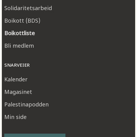
Solidaritetsarbeid
Boikott (BDS)
Boikottliste
Bli medlem
SNARVEIER
Kalender
Magasinet
Palestinapodden
Min side